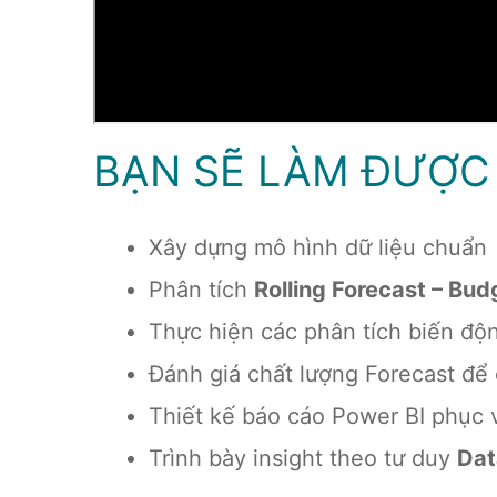
BẠN SẼ LÀM ĐƯỢC 
Xây dựng mô hình dữ liệu chuẩn
Phân tích
Rolling Forecast – Bud
Thực hiện các phân tích biến độn
Đánh giá chất lượng Forecast để 
Thiết kế báo cáo Power BI phục
Trình bày insight theo tư duy
Dat