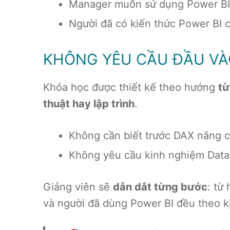
Manager muốn sử dụng Power BI 
Người đã có kiến thức Power BI
KHÔNG YÊU CẦU ĐẦU VÀ
Khóa học được thiết kế theo hướng
từ
thuật hay lập trình
.
Không cần biết trước DAX nâng 
Không yêu cầu kinh nghiệm Data 
Giảng viên sẽ
dẫn dắt từng bước
: từ
và người đã dùng Power BI đều theo k