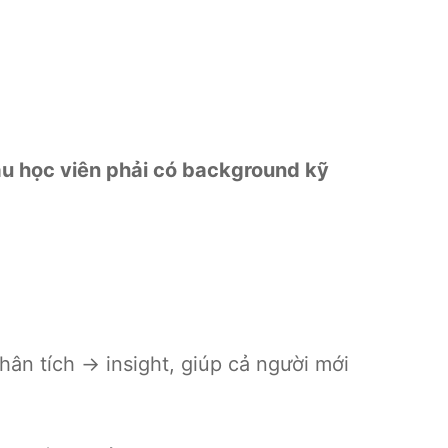
u học viên phải có background kỹ
hân tích → insight, giúp cả người mới