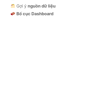
Gợi ý
nguồn dữ liệu
Bố cục Dashboard