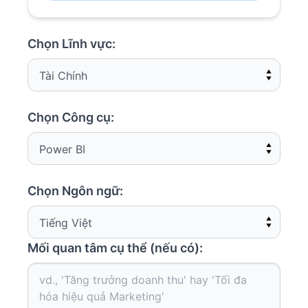
Chọn Lĩnh vực:
Chọn Công cụ:
Chọn Ngôn ngữ:
Mối quan tâm cụ thể (nếu có):