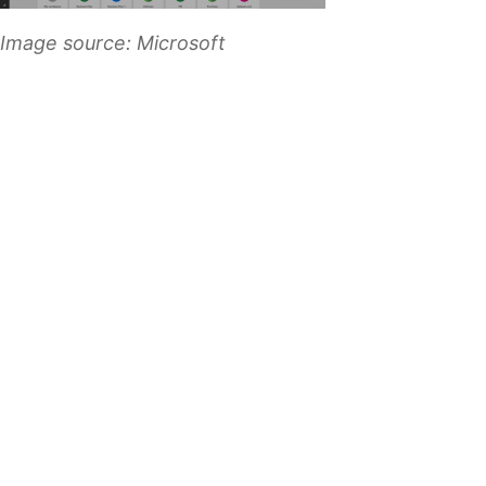
Image source: Microsoft