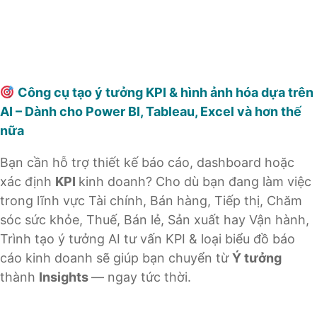
Công cụ tạo ý tưởng KPI & hình ảnh hóa dựa trên
AI – Dành cho Power BI, Tableau, Excel và hơn thế
nữa
Bạn cần hỗ trợ thiết kế báo cáo, dashboard hoặc
xác định
KPI
kinh doanh? Cho dù bạn đang làm việc
trong lĩnh vực Tài chính, Bán hàng, Tiếp thị, Chăm
sóc sức khỏe, Thuế, Bán lẻ, Sản xuất hay Vận hành,
Trình tạo ý tưởng AI tư vấn KPI & loại biểu đồ báo
cáo kinh doanh sẽ giúp bạn chuyển từ
Ý tưởng
thành
Insights
— ngay tức thời.