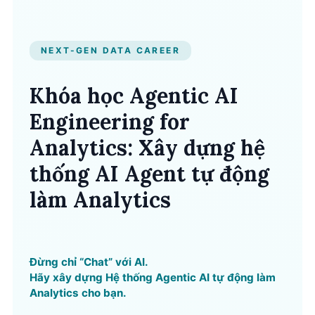
NEXT-GEN DATA CAREER
Khóa học Agentic AI
Engineering for
Analytics: Xây dựng hệ
thống AI Agent tự động
làm Analytics
Đừng chỉ “Chat” với AI.
Hãy xây dựng Hệ thống Agentic AI tự động làm
Analytics cho bạn.