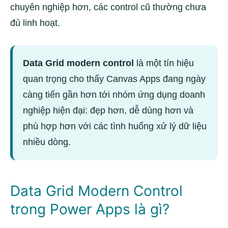
chuyên nghiệp hơn, các control cũ thường chưa
đủ linh hoạt.
Data Grid modern control
là một tín hiệu
quan trọng cho thấy Canvas Apps đang ngày
càng tiến gần hơn tới nhóm ứng dụng doanh
nghiệp hiện đại: đẹp hơn, dễ dùng hơn và
phù hợp hơn với các tình huống xử lý dữ liệu
nhiều dòng.
Data Grid Modern Control
trong Power Apps là gì?