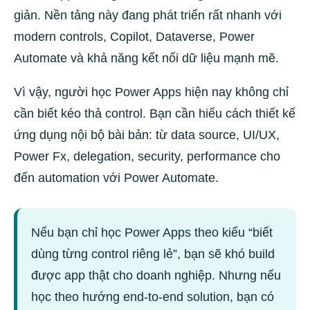
giản. Nền tảng này đang phát triển rất nhanh với
modern controls, Copilot, Dataverse, Power
Automate và khả năng kết nối dữ liệu mạnh mẽ.
Vì vậy, người học Power Apps hiện nay không chỉ
cần biết kéo thả control. Bạn cần hiểu cách thiết kế
ứng dụng nội bộ bài bản: từ data source, UI/UX,
Power Fx, delegation, security, performance cho
đến automation với Power Automate.
Nếu bạn chỉ học Power Apps theo kiểu “biết
dùng từng control riêng lẻ”, bạn sẽ khó build
được app thật cho doanh nghiệp. Nhưng nếu
học theo hướng end-to-end solution, bạn có