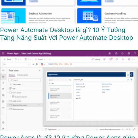
Power Automate Desktop là gì? 10 Ý Tưởng
Tăng Năng Suất Với Power Automate Desktop
Power Apps là gì? 10 ý tưởng Power Apps giúp