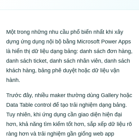
Một trong những nhu cầu phổ biến nhất khi xây
dựng ứng dụng nội bộ bằng Microsoft Power Apps
là hiển thị dữ liệu dạng bảng: danh sách đơn hàng,
danh sách ticket, danh sách nhân viên, danh sách
khách hàng, bảng phê duyệt hoặc dữ liệu vận
hành.
Trước đây, nhiều maker thường dùng Gallery hoặc
Data Table control để tạo trải nghiệm dạng bảng.
Tuy nhiên, khi ứng dụng cần giao diện hiện đại
hơn, khả năng tìm kiếm tốt hơn, sắp xếp dữ liệu rõ
ràng hơn và trải nghiệm gần giống web app