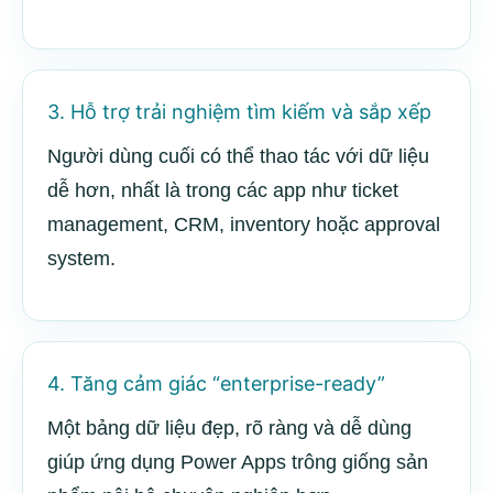
3. Hỗ trợ trải nghiệm tìm kiếm và sắp xếp
Người dùng cuối có thể thao tác với dữ liệu
dễ hơn, nhất là trong các app như ticket
management, CRM, inventory hoặc approval
system.
4. Tăng cảm giác “enterprise-ready”
Một bảng dữ liệu đẹp, rõ ràng và dễ dùng
giúp ứng dụng Power Apps trông giống sản