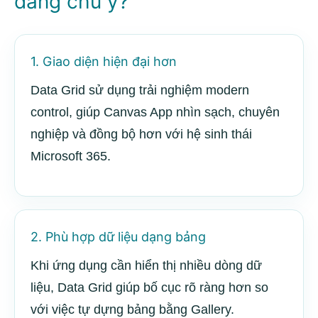
đáng chú ý?
1. Giao diện hiện đại hơn
Data Grid sử dụng trải nghiệm modern
control, giúp Canvas App nhìn sạch, chuyên
nghiệp và đồng bộ hơn với hệ sinh thái
Microsoft 365.
2. Phù hợp dữ liệu dạng bảng
Khi ứng dụng cần hiển thị nhiều dòng dữ
liệu, Data Grid giúp bố cục rõ ràng hơn so
với việc tự dựng bảng bằng Gallery.