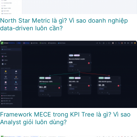
North Star Metric là gì? Vì sao doanh nghiệp
data-driven luôn cần?
Framework MECE trong KPI Tree là gì? Vì sao
Analyst giỏi luôn dùng?