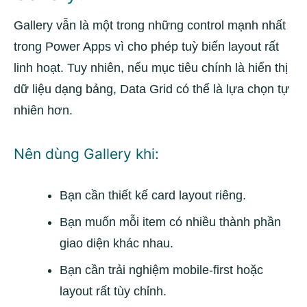
Gallery vẫn là một trong những control mạnh nhất
trong Power Apps vì cho phép tuỳ biến layout rất
linh hoạt. Tuy nhiên, nếu mục tiêu chính là hiển thị
dữ liệu dạng bảng, Data Grid có thể là lựa chọn tự
nhiên hơn.
Nên dùng Gallery khi:
Bạn cần thiết kế card layout riêng.
Bạn muốn mỗi item có nhiều thành phần
giao diện khác nhau.
Bạn cần trải nghiệm mobile-first hoặc
layout rất tùy chỉnh.