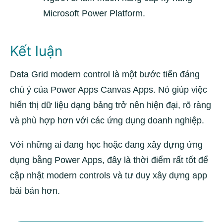
Microsoft Power Platform.
Kết luận
Data Grid modern control là một bước tiến đáng
chú ý của Power Apps Canvas Apps. Nó giúp việc
hiển thị dữ liệu dạng bảng trở nên hiện đại, rõ ràng
và phù hợp hơn với các ứng dụng doanh nghiệp.
Với những ai đang học hoặc đang xây dựng ứng
dụng bằng Power Apps, đây là thời điểm rất tốt để
cập nhật modern controls và tư duy xây dựng app
bài bản hơn.