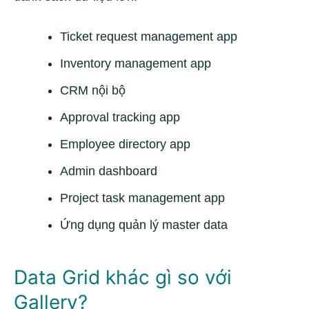
Ticket request management app
Inventory management app
CRM nội bộ
Approval tracking app
Employee directory app
Admin dashboard
Project task management app
Ứng dụng quản lý master data
Data Grid khác gì so với
Gallery?