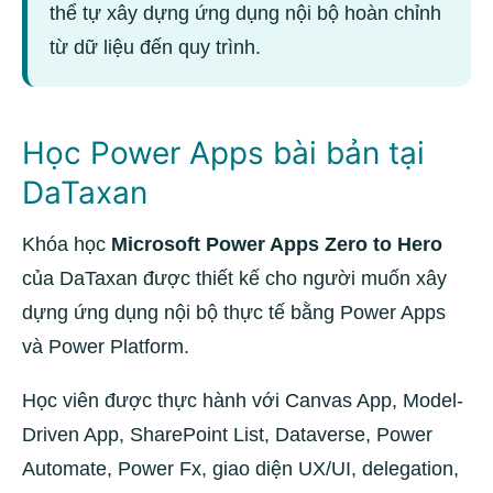
thể tự xây dựng ứng dụng nội bộ hoàn chỉnh
từ dữ liệu đến quy trình.
Học Power Apps bài bản tại
DaTaxan
Khóa học
Microsoft Power Apps Zero to Hero
của DaTaxan được thiết kế cho người muốn xây
dựng ứng dụng nội bộ thực tế bằng Power Apps
và Power Platform.
Học viên được thực hành với Canvas App, Model-
Driven App, SharePoint List, Dataverse, Power
Automate, Power Fx, giao diện UX/UI, delegation,