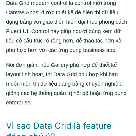
Data Grid modern control là control mới trong
Canvas Apps, được thiết kế để hiển thị dữ liệu
dạng bảng với giao diện hiện đại theo phong cách
Fluent UI. Control này giúp người dùng xem dữ
liệu có cấu trúc rõ ràng hơn, dễ thao tác hơn và
phù hợp hơn với các ứng dụng business app.
Nói đơn giản: nếu Gallery phù hợp để thiết kế
layout linh hoạt, thì Data Grid phù hợp khi bạn
muốn hiển thị dữ liệu dạng bảng chuyên nghiệp,
giống các hệ thống quản trị nội bộ hoặc ứng dụng
enterprise.
Vì sao Data Grid là feature