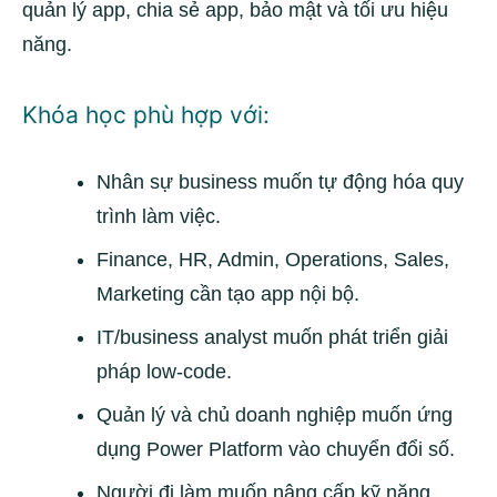
quản lý app, chia sẻ app, bảo mật và tối ưu hiệu
năng.
Khóa học phù hợp với:
Nhân sự business muốn tự động hóa quy
trình làm việc.
Finance, HR, Admin, Operations, Sales,
Marketing cần tạo app nội bộ.
IT/business analyst muốn phát triển giải
pháp low-code.
Quản lý và chủ doanh nghiệp muốn ứng
dụng Power Platform vào chuyển đổi số.
Người đi làm muốn nâng cấp kỹ năng