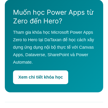
Muốn học Power Apps từ
Zero đến Hero?
Tham gia khóa học Microsoft Power Apps
Zero to Hero tại DaTaxan để học cách xây
dựng ứng dụng nội bộ thực tế với Canvas
Apps, Dataverse, SharePoint và Power
Automate.
Xem chi tiết khóa học