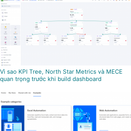
Vì sao KPI Tree, North Star Metrics và MECE
quan trọng trước khi build dashboard