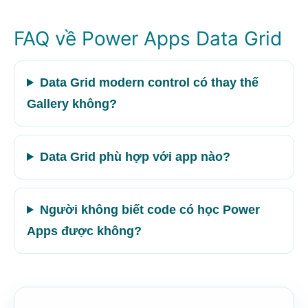
FAQ về Power Apps Data Grid
Data Grid modern control có thay thế
Gallery không?
Data Grid phù hợp với app nào?
Người không biết code có học Power
Apps được không?