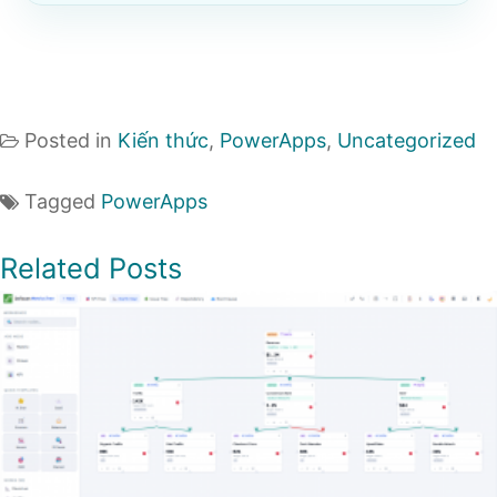
Posted in
Kiến thức
,
PowerApps
,
Uncategorized
Tagged
PowerApps
Related Posts