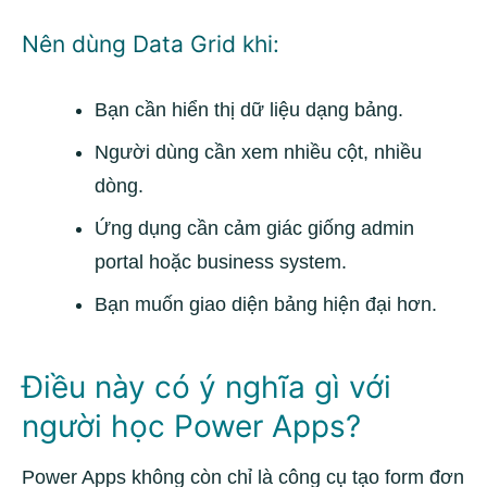
Nên dùng Data Grid khi:
Bạn cần hiển thị dữ liệu dạng bảng.
Người dùng cần xem nhiều cột, nhiều
dòng.
Ứng dụng cần cảm giác giống admin
portal hoặc business system.
Bạn muốn giao diện bảng hiện đại hơn.
Điều này có ý nghĩa gì với
người học Power Apps?
Power Apps không còn chỉ là công cụ tạo form đơn