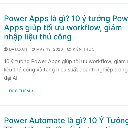
Power Apps là gì? 10 ý tưởng Pow
Apps giúp tối ưu workflow, giảm
nhập liệu thủ công
DATAXAN
MAY 19, 2026
KIẾN THỨC
10 ý tưởng Power Apps giúp tối ưu workflow, giảm
liệu thủ công và tăng hiệu suất doanh nghiệp trong
đại AI
ĐỌC THÊM ←
Power Automate là gì? 10 Ý Tưởn