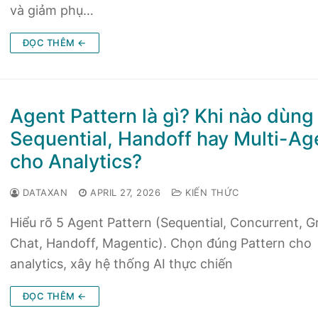
và giảm phụ…
ĐỌC THÊM ←
Agent Pattern là gì? Khi nào dùng
Sequential, Handoff hay Multi-Ag
cho Analytics?
DATAXAN
APRIL 27, 2026
KIẾN THỨC
Hiểu rõ 5 Agent Pattern (Sequential, Concurrent, G
Chat, Handoff, Magentic). Chọn đúng Pattern cho
analytics, xây hệ thống AI thực chiến
ĐỌC THÊM ←