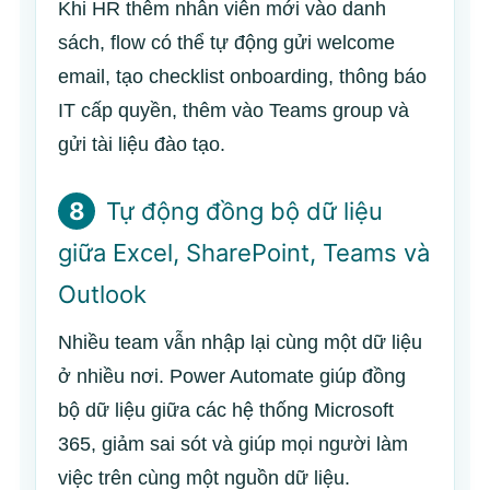
Khi HR thêm nhân viên mới vào danh
sách, flow có thể tự động gửi welcome
email, tạo checklist onboarding, thông báo
IT cấp quyền, thêm vào Teams group và
gửi tài liệu đào tạo.
8
Tự động đồng bộ dữ liệu
giữa Excel, SharePoint, Teams và
Outlook
Nhiều team vẫn nhập lại cùng một dữ liệu
ở nhiều nơi. Power Automate giúp đồng
bộ dữ liệu giữa các hệ thống Microsoft
365, giảm sai sót và giúp mọi người làm
việc trên cùng một nguồn dữ liệu.