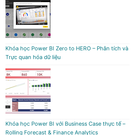
Khóa học Power BI Zero to HERO – Phân tích và
Trực quan hóa dữ liệu
Khóa học Power BI với Business Case thực tế –
Rolling Forecast & Finance Analytics