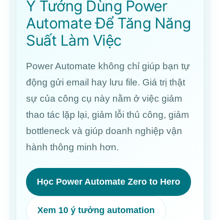
Ý Tưởng Dùng Power
Automate Để Tăng Năng
Suất Làm Việc
Power Automate không chỉ giúp bạn tự
động gửi email hay lưu file. Giá trị thật
sự của công cụ này nằm ở việc giảm
thao tác lặp lại, giảm lỗi thủ công, giảm
bottleneck và giúp doanh nghiệp vận
hành thông minh hơn.
Học Power Automate Zero to Hero
Xem 10 ý tưởng automation