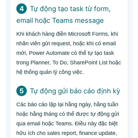
4
Tự động tạo task từ form,
email hoặc Teams message
Khi khách hàng điền Microsoft Forms, khi
nhân viên gửi request, hoặc khi có email
mới, Power Automate có thể tự tạo task
trong Planner, To Do, SharePoint List hoặc
hệ thống quản lý công việc.
5
Tự động gửi báo cáo định kỳ
Các báo cáo lặp lại hằng ngày, hằng tuần
hoặc hằng tháng có thể được tự động gửi
qua email hoặc Teams. Điều này đặc biệt
hữu ích cho sales report, finance update,