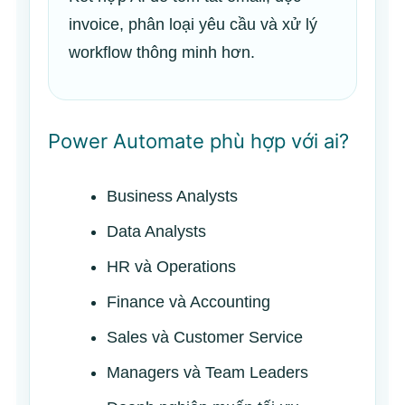
invoice, phân loại yêu cầu và xử lý
workflow thông minh hơn.
Power Automate phù hợp với ai?
Business Analysts
Data Analysts
HR và Operations
Finance và Accounting
Sales và Customer Service
Managers và Team Leaders