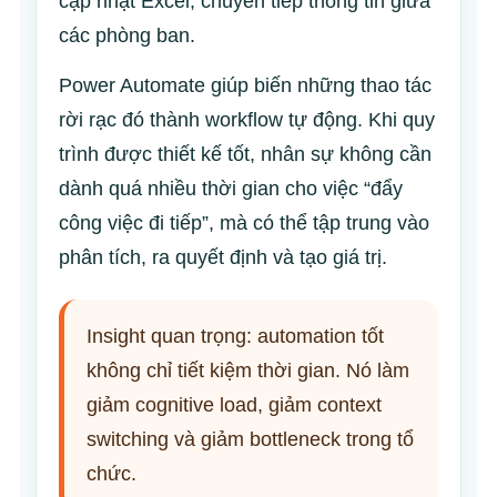
cập nhật Excel, chuyển tiếp thông tin giữa
các phòng ban.
Power Automate giúp biến những thao tác
rời rạc đó thành workflow tự động. Khi quy
trình được thiết kế tốt, nhân sự không cần
dành quá nhiều thời gian cho việc “đẩy
công việc đi tiếp”, mà có thể tập trung vào
phân tích, ra quyết định và tạo giá trị.
Insight quan trọng: automation tốt
không chỉ tiết kiệm thời gian. Nó làm
giảm cognitive load, giảm context
switching và giảm bottleneck trong tổ
chức.