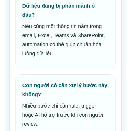
Dữ liệu đang bị phân mảnh ở
đâu?
Nếu cùng một thông tin nằm trong
email, Excel, Teams và SharePoint,
automation có thể giúp chuẩn hóa
luồng dữ liệu.
Con người có cần xử lý bước này
không?
Nhiều bước chỉ cần rule, trigger
hoặc AI hỗ trợ trước khi con người
review.