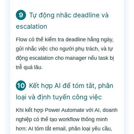
9
Tự động nhắc deadline và
escalation
Flow có thể kiểm tra deadline hằng ngày,
gửi nhắc việc cho người phụ trách, và tự
động escalation cho manager nếu task bị
trễ quá lâu.
10
Kết hợp AI để tóm tắt, phân
loại và định tuyến công việc
Khi kết hợp Power Automate với AI, doanh
nghiệp có thể tạo workflow thông minh
hơn: AI tóm tắt email, phân loại yêu cầu,