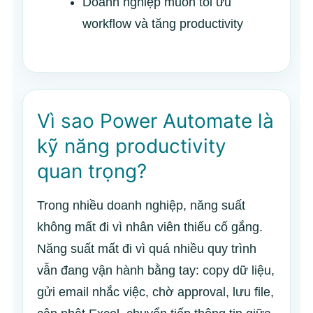
Doanh nghiệp muốn tối ưu
workflow và tăng productivity
Vì sao Power Automate là
kỹ năng productivity
quan trọng?
Trong nhiều doanh nghiệp, năng suất
không mất đi vì nhân viên thiếu cố gắng.
Năng suất mất đi vì quá nhiều quy trình
vẫn đang vận hành bằng tay: copy dữ liệu,
gửi email nhắc việc, chờ approval, lưu file,