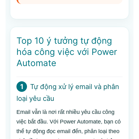
Top 10 ý tưởng tự động
hóa công việc với Power
Automate
1
Tự động xử lý email và phân
loại yêu cầu
Email vẫn là nơi rất nhiều yêu cầu công
việc bắt đầu. Với Power Automate, bạn có
thể tự động đọc email đến, phân loại theo