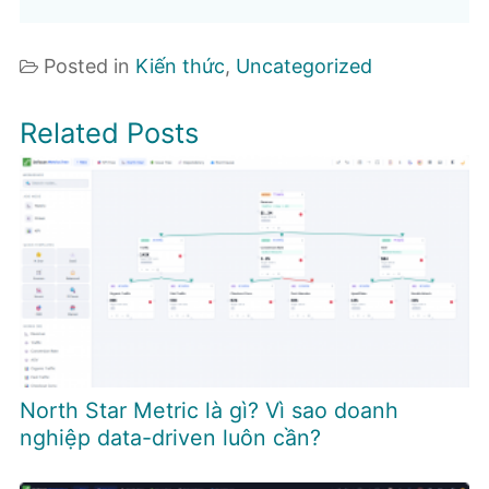
Posted in
Kiến thức
,
Uncategorized
Related Posts
North Star Metric là gì? Vì sao doanh
nghiệp data-driven luôn cần?