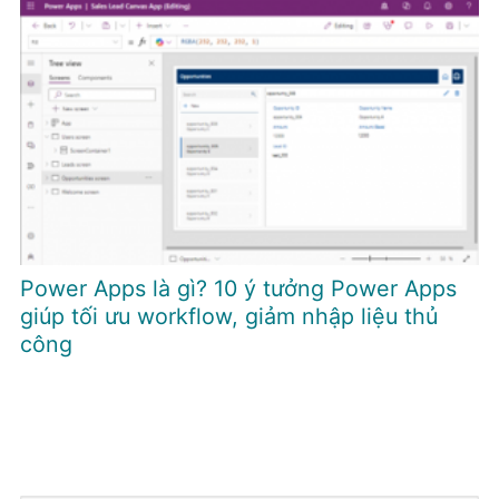
Power Apps là gì? 10 ý tưởng Power Apps
giúp tối ưu workflow, giảm nhập liệu thủ
công