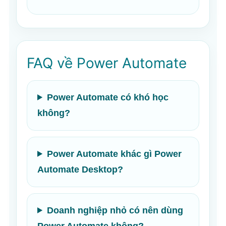
FAQ về Power Automate
Power Automate có khó học
không?
Power Automate khác gì Power
Automate Desktop?
Doanh nghiệp nhỏ có nên dùng
Power Automate không?