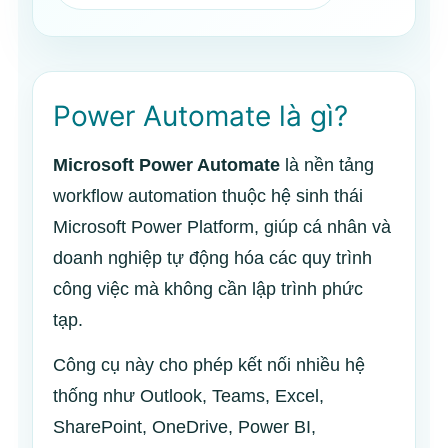
Power Automate là gì?
Microsoft Power Automate
là nền tảng
workflow automation thuộc hệ sinh thái
Microsoft Power Platform, giúp cá nhân và
doanh nghiệp tự động hóa các quy trình
công việc mà không cần lập trình phức
tạp.
Công cụ này cho phép kết nối nhiều hệ
thống như Outlook, Teams, Excel,
SharePoint, OneDrive, Power BI,