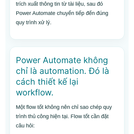
trích xuất thông tin từ tài liệu, sau đó
Power Automate chuyển tiếp đến đúng
quy trình xử lý.
Power Automate không
chỉ là automation. Đó là
cách thiết kế lại
workflow.
Một flow tốt không nên chỉ sao chép quy
trình thủ công hiện tại. Flow tốt cần đặt
câu hỏi: