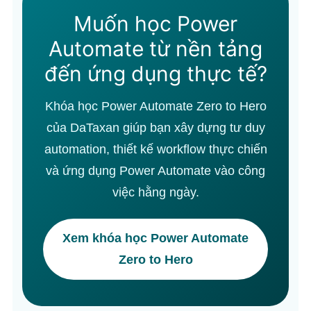
Muốn học Power
Automate từ nền tảng
đến ứng dụng thực tế?
Khóa học Power Automate Zero to Hero
của DaTaxan giúp bạn xây dựng tư duy
automation, thiết kế workflow thực chiến
và ứng dụng Power Automate vào công
việc hằng ngày.
Xem khóa học Power Automate
Zero to Hero