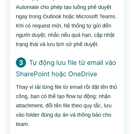
Automate cho phép tạo luồng phê duyệt
ngay trong Outlook hoặc Microsoft Teams.
Khi có request mới, hệ thống tự gửi đến
người duyệt, nhắc nếu quá hạn, cập nhật
trạng thái và lưu lịch sử phê duyệt.
3
Tự động lưu file từ email vào
SharePoint hoặc OneDrive
Thay vì tải từng file từ email rồi đặt tên thủ
công, bạn có thể tạo flow tự động: nhận
attachment, đổi tên file theo quy tắc, lưu
vào folder đúng dự án và thông báo cho
team.