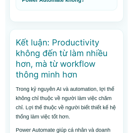
Kết luận: Productivity
không đến từ làm nhiều
hơn, mà từ workflow
thông minh hơn
Trong kỷ nguyên AI và automation, lợi thế
không chỉ thuộc về người làm việc chăm
chỉ. Lợi thế thuộc về người biết thiết kế hệ
thống làm việc tốt hơn.
Power Automate giúp cá nhân và doanh