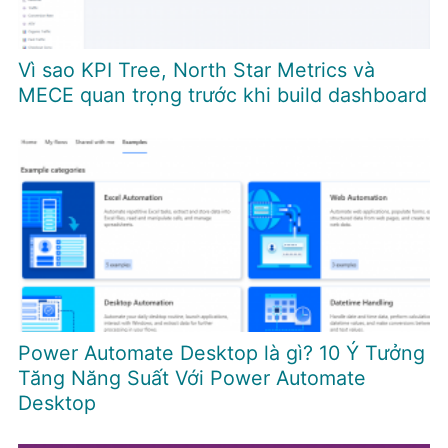
Vì sao KPI Tree, North Star Metrics và
MECE quan trọng trước khi build dashboard
Power Automate Desktop là gì? 10 Ý Tưởng
Tăng Năng Suất Với Power Automate
Desktop