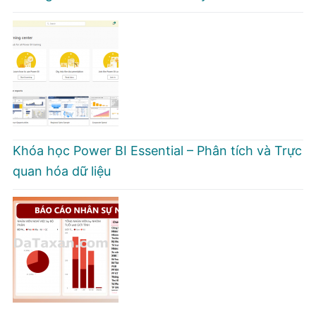
Khóa học Power BI Essential – Phân tích và Trực
quan hóa dữ liệu