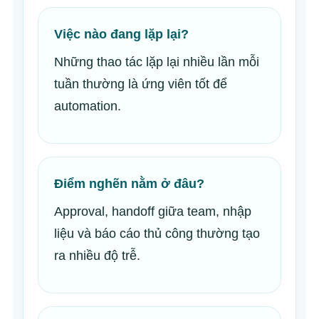
Việc nào đang lặp lại?
Những thao tác lặp lại nhiều lần mỗi
tuần thường là ứng viên tốt để
automation.
Điểm nghẽn nằm ở đâu?
Approval, handoff giữa team, nhập
liệu và báo cáo thủ công thường tạo
ra nhiều độ trễ.