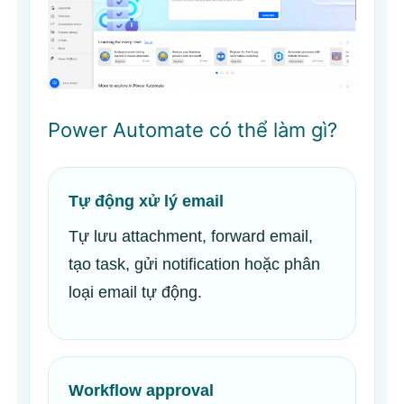
Power Automate có thể làm gì?
Tự động xử lý email
Tự lưu attachment, forward email,
tạo task, gửi notification hoặc phân
loại email tự động.
Workflow approval