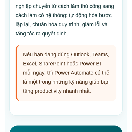
nghiệp chuyển từ cách làm thủ công sang
cách làm có hệ thống: tự động hóa bước
lặp lại, chuẩn hóa quy trình, giảm lỗi và
tăng tốc ra quyết định.
Nếu bạn đang dùng Outlook, Teams,
Excel, SharePoint hoặc Power BI
mỗi ngày, thì Power Automate có thể
là một trong những kỹ năng giúp bạn
tăng productivity nhanh nhất.