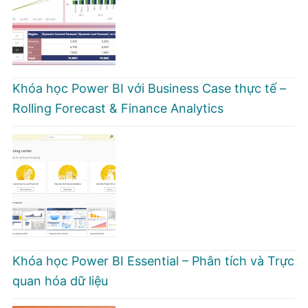
Khóa học Power BI với Business Case thực tế –
Rolling Forecast & Finance Analytics
Khóa học Power BI Essential – Phân tích và Trực
quan hóa dữ liệu