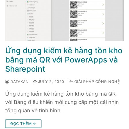
Ứng dụng kiểm kê hàng tồn kho
bằng mã QR với PowerApps và
Sharepoint
DATAXAN
JULY 2, 2020
GIẢI PHÁP CÔNG NGHỆ
Ứng dụng kiểm kê hàng tồn kho bằng mã QR
với Bảng điều khiển mới cung cấp một cái nhìn
tổng quan về tình hình…
ĐỌC THÊM ←