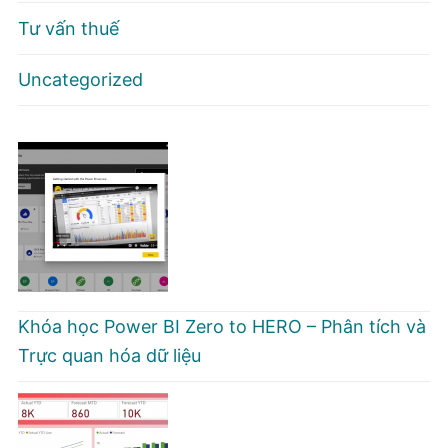
Tư vấn thuế
Uncategorized
Khóa học Power BI Zero to HERO – Phân tích và
Trực quan hóa dữ liệu