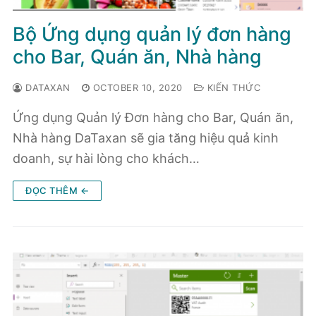
Bộ Ứng dụng quản lý đơn hàng
cho Bar, Quán ăn, Nhà hàng
DATAXAN
OCTOBER 10, 2020
KIẾN THỨC
Ứng dụng Quản lý Đơn hàng cho Bar, Quán ăn,
Nhà hàng DaTaxan sẽ gia tăng hiệu quả kinh
doanh, sự hài lòng cho khách…
ĐỌC THÊM ←