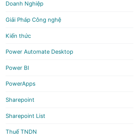
Doanh Nghiệp
Giải Pháp Công nghệ
Kiến thức
Power Automate Desktop
Power BI
PowerApps
Sharepoint
Sharepoint List
Thuế TNDN