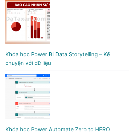
Khóa học Power BI Data Storytelling – Kể
chuyện với dữ liệu
Khóa học Power Automate Zero to HERO